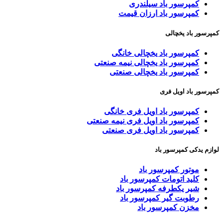
کمپرسور باد سیلندری
کمپرسور باد ارزان قیمت
کمپرسور باد یخچالی
کمپرسور باد یخچالی خانگی
کمپرسور باد یخچالی نیمه صنعتی
کمپرسور باد یخچالی صنعتی
کمپرسور باد اویل فری
کمپرسور باد اویل فری خانگی
کمپرسور باد اویل فری نیمه صنعتی
کمپرسور باد اویل فری صنعتی
لوازم یدکی کمپرسور باد
موتور کمپرسور باد
کلید اتومات کمپرسور باد
شیر یکطرفه کمپرسور باد
رطوبت گیر کمپرسور باد
مخزن کمپرسور باد