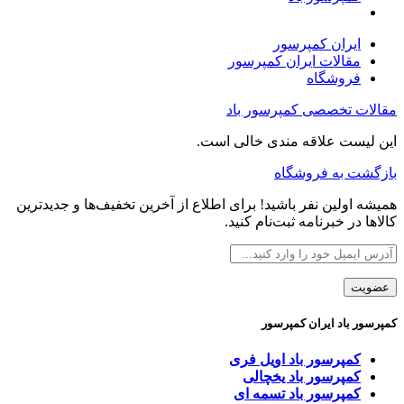
ایران کمپرسور
مقالات ایران کمپرسور
فروشگاه
مقالات تخصصی کمپرسور باد
این لیست علاقه مندی خالی است.
بازگشت به فروشگاه
همیشه اولین نفر باشید! برای اطلاع از آخرین تخفیف‌ها و جدیدترین
کالاها در خبرنامه ثبت‌نام کنید.
کمپرسور باد ایران کمپرسور
کمپرسور باد اویل فری
کمپرسور باد یخچالی
کمپرسور باد تسمه ای