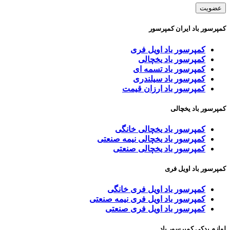
کمپرسور باد ایران کمپرسور
کمپرسور باد اویل فری
کمپرسور باد یخچالی
کمپرسور باد تسمه ای
کمپرسور باد سیلندری
کمپرسور باد ارزان قیمت
کمپرسور باد یخچالی
کمپرسور باد یخچالی خانگی
کمپرسور باد یخچالی نیمه صنعتی
کمپرسور باد یخچالی صنعتی
کمپرسور باد اویل فری
کمپرسور باد اویل فری خانگی
کمپرسور باد اویل فری نیمه صنعتی
کمپرسور باد اویل فری صنعتی
لوازم یدکی کمپرسور باد