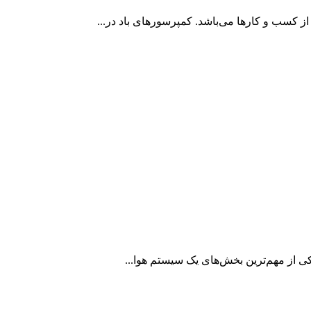
کسب ‌و کارها می‌باشد. کمپرسورهای باد در...
کی از مهم‌ترین بخش‌های یک سیستم هوا...