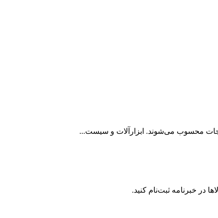
انجات محسوب می‌شوند. ابزارآلات و سیست...
ا در خبرنامه ثبت‌نام کنید.