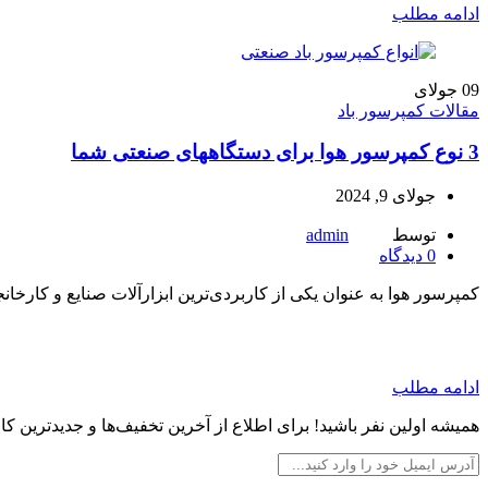
ادامه مطلب
09
جولای
مقالات کمپرسور باد
3 نوع کمپرسور هوا برای دستگاههای صنعتی شما
جولای 9, 2024
توسط
admin
0
دیدگاه
کمپرسور هوا به عنوان یکی از کاربردی‌ترین ابزارآلات صنایع و کارخ
ادامه مطلب
همیشه اولین نفر باشید! برای اطلاع از آخرین تخفیف‌ها و جدیدترین کالاه