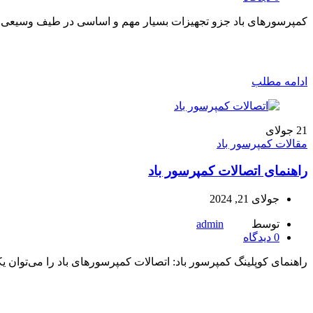
کمپرسورهای باد جزو تجهیزات بسیار مهم و اساسی در طیف وسیعی از 
ادامه مطلب
21
جولای
مقالات کمپرسور باد
راهنمای اتصالات کمپرسور باد
جولای 21, 2024
توسط
admin
0
دیدگاه
راهنمای کوپلینگ کمپرسور باد: اتصالات کمپرسورهای باد را می‌توان ی