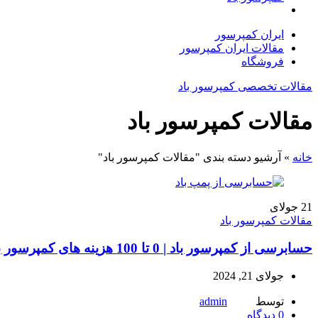
ایران کمپرسور
مقالات ایران کمپرسور
فروشگاه
مقالات تخصصی کمپرسور باد
مقالات کمپرسور باد
خانه
»
آرشیو دسته بندی "مقالات کمپرسور باد"
21
جولای
مقالات کمپرسور باد
حسابرسی از کمپرسور باد | 0 تا 100 هزینه های کمپرسور باد
جولای 21, 2024
توسط
admin
0
دیدگاه