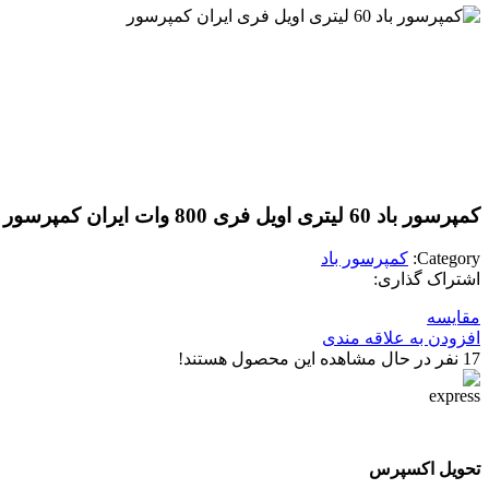
کمپرسور باد 60 لیتری اویل فری 800 وات ایران کمپرسور
Category:
کمپرسور باد
اشتراک گذاری:
مقایسه
افزودن به علاقه مندی
17
نفر در حال مشاهده این محصول هستند!
تحویل اکسپرس