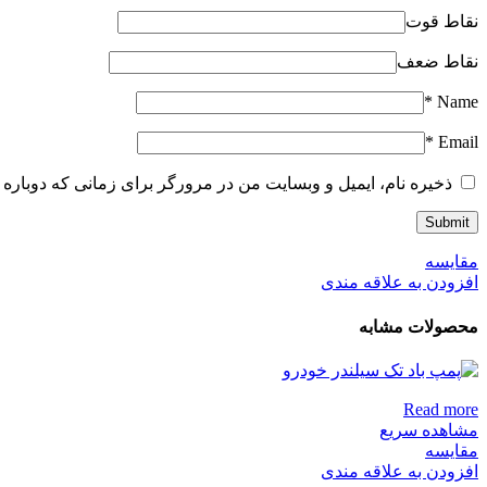
نقاط قوت
نقاط ضعف
*
Name
*
Email
ذخیره نام، ایمیل و وبسایت من در مرورگر برای زمانی که دوباره 
مقایسه
افزودن به علاقه مندی
محصولات مشابه
Read more
مشاهده سریع
مقایسه
افزودن به علاقه مندی