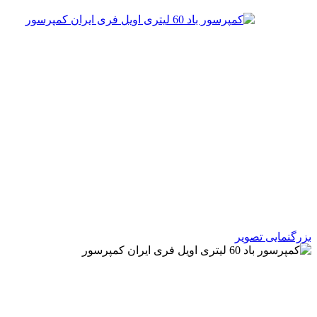
بزرگنمایی تصویر