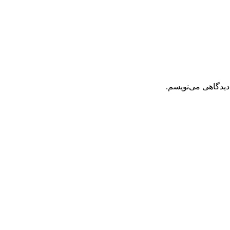
دیدگاهی می‌نویسم.