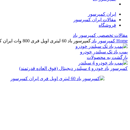
ایران کمپرسور
مقالات ایران کمپرسور
فروشگاه
مقالات تخصصی کمپرسور باد
Home
کمپرسور باد
کمپرسور باد 60 لیتری اویل فری 800 وات ایران کمپرسور
پمپ باد تک سیلندر خودرو
بازگشت به محصولات
کمپرسور باد خودرو 4 سیلندر دیجیتال (فوق العاده قدرتمند)