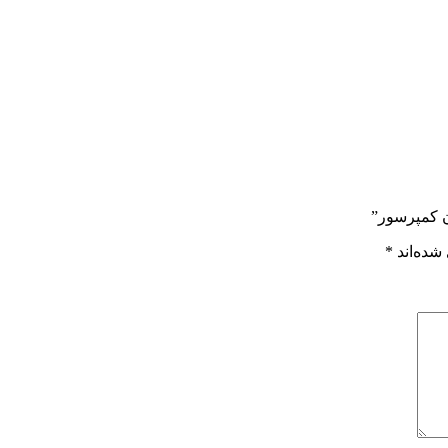
شده‌اند
*