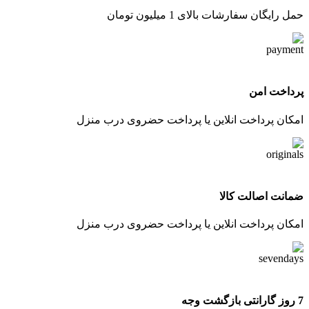
حمل رایگان سفارشات بالای 1 میلیون تومان
پرداخت امن
امکان پرداخت انلاین یا پرداخت حضروی درب منزل
ضمانت اصالت کالا
امکان پرداخت انلاین یا پرداخت حضروی درب منزل
7 روز گارانتی بازگشت وجه