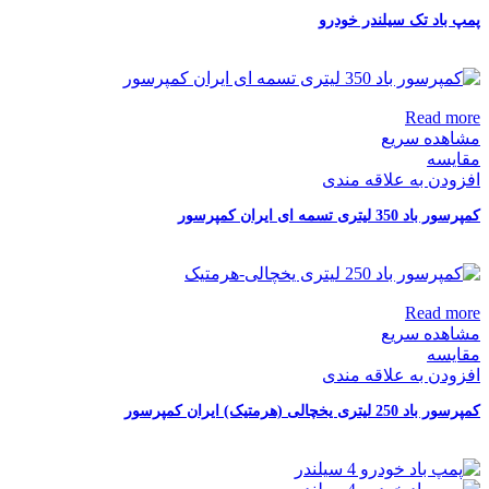
پمپ باد تک سیلندر خودرو
Read more
مشاهده سریع
مقایسه
افزودن به علاقه مندی
کمپرسور باد 350 لیتری تسمه ای ایران کمپرسور
Read more
مشاهده سریع
مقایسه
افزودن به علاقه مندی
کمپرسور باد 250 لیتری یخچالی (هرمتیک) ایران کمپرسور